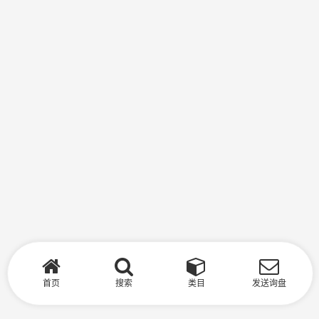
首页
搜索
类目
发送询盘