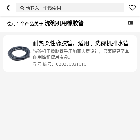
请输入一个搜索词
洗碗机用橡胶管
找到
1
个产品关于
耐热柔性橡胶管，适用于洗碗机排水管
洗碗机用橡胶管采用加固内层设计，显著提高了其
耐用性和使用寿命。
型号:编号：G20230831010