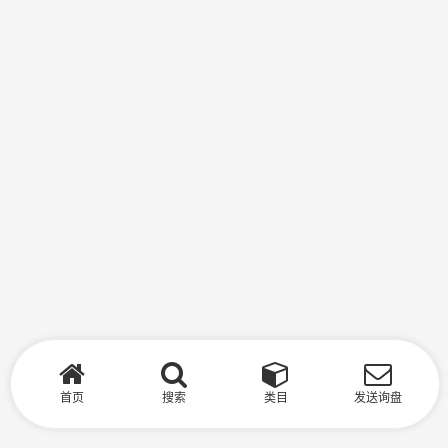
首页
搜索
类目
发送询盘