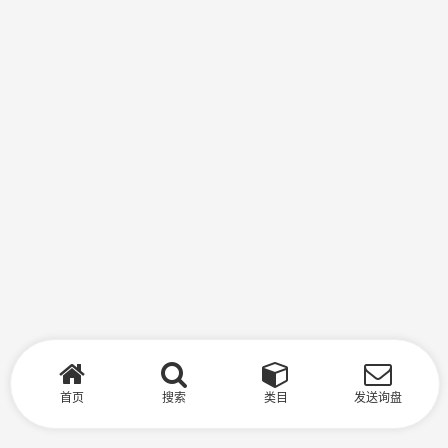
首页
搜索
类目
发送询盘