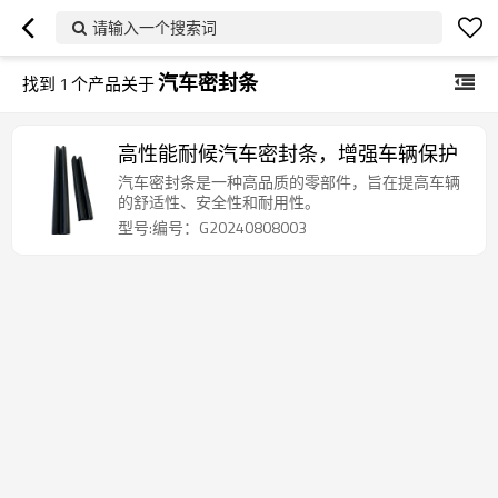
请输入一个搜索词
汽车密封条
找到
1
个产品关于
高性能耐候汽车密封条，增强车辆保护
汽车密封条是一种高品质的零部件，旨在提高车辆
的舒适性、安全性和耐用性。
型号:编号：G20240808003