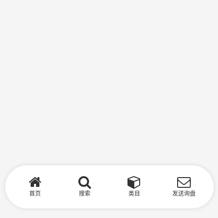
首页
搜索
类目
发送询盘