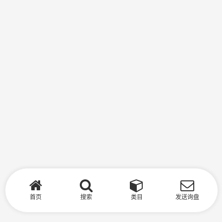
首页
搜索
类目
发送询盘