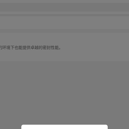
的环境下也能提供卓越的密封性能。