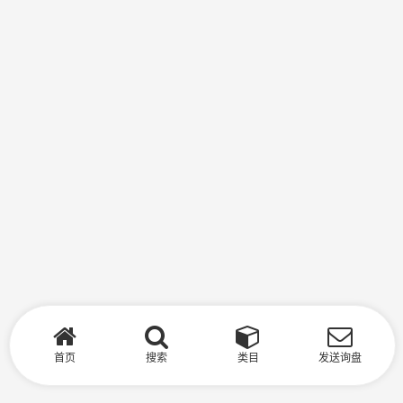
首页
搜索
类目
发送询盘