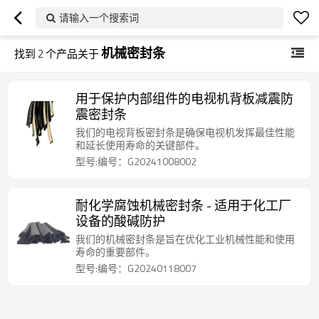
请输入一个搜索词
机械密封条
找到
2
个产品关于
用于保护内部组件的电视机背板减震防
震密封条
我们的电视背板密封条是确保电视机发挥最佳性能
和延长使用寿命的关键部件。
型号:编号：G20241008002
耐化学腐蚀机械密封条 - 适用于化工厂
设备的酸碱防护
我们的机械密封条是旨在优化工业机械性能和使用
寿命的重要部件。
型号:编号：G20240118007