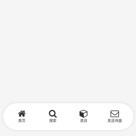
首页
搜索
类目
发送询盘