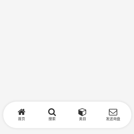
首页
搜索
类目
发送询盘