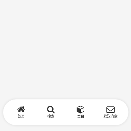
首页
搜索
类目
发送询盘