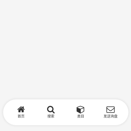
首页
搜索
类目
发送询盘