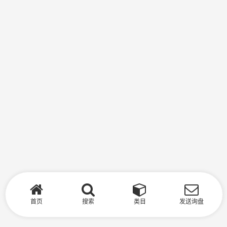
首页
搜索
类目
发送询盘