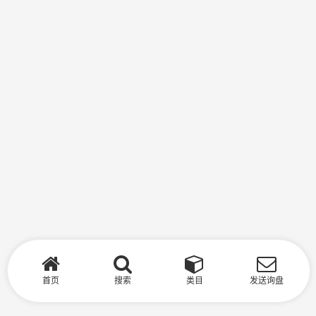
首页
搜索
类目
发送询盘