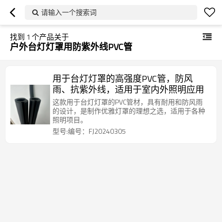
请输入一个搜索词
找到
1
个产品关于
户外台灯灯罩用防紫外线PVC管
用于台灯灯罩的高强度PVC管，防风
雨、抗紫外线，适用于室内外照明应用
这款用于台灯灯罩的PVC管材，具有耐用和防风雨
的设计，是制作优雅灯罩的理想之选，适用于各种
照明项目。
型号:编号：FJ20240305