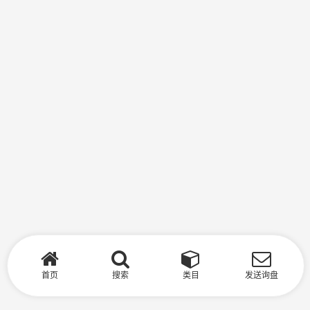
首页
搜索
类目
发送询盘