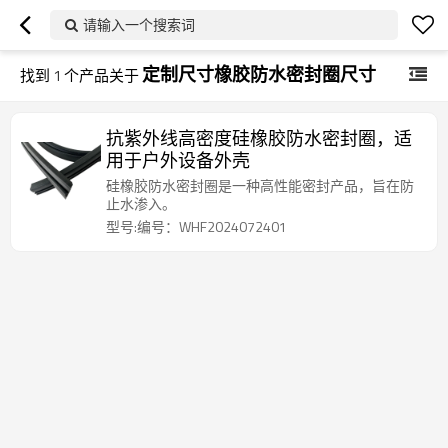
请输入一个搜索词
定制尺寸橡胶防水密封圈尺寸
找到
1
个产品关于
抗紫外线高密度硅橡胶防水密封圈，适
用于户外设备外壳
硅橡胶防水密封圈是一种高性能密封产品，旨在防
止水渗入。
型号:编号：WHF2024072401