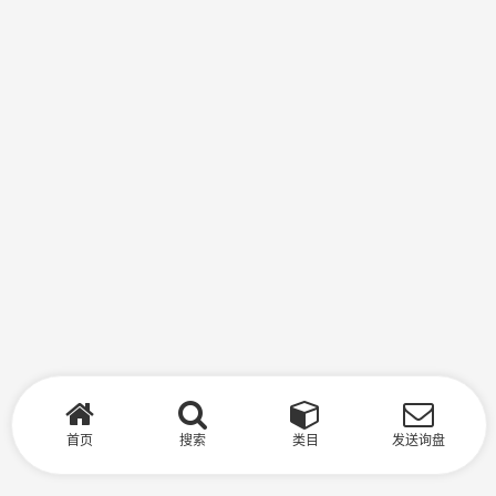
首页
搜索
类目
发送询盘