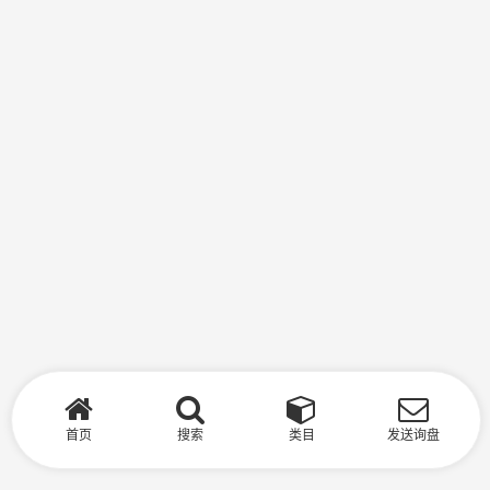
首页
搜索
类目
发送询盘