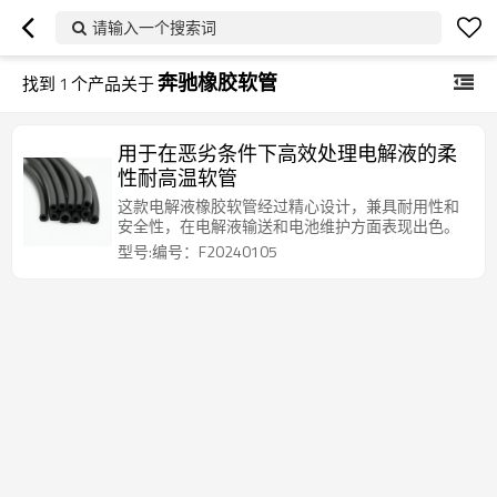
请输入一个搜索词
奔驰橡胶软管
找到
1
个产品关于
用于在恶劣条件下高效处理电解液的柔
性耐高温软管
这款电解液橡胶软管经过精心设计，兼具耐用性和
安全性，在电解液输送和电池维护方面表现出色。
型号:编号：F20240105