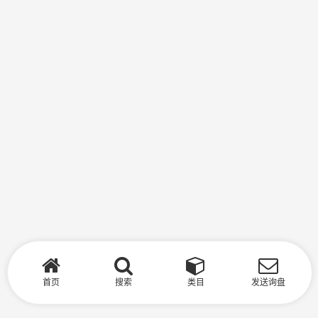
首页
搜索
类目
发送询盘