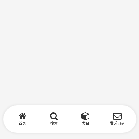
首页
搜索
类目
发送询盘