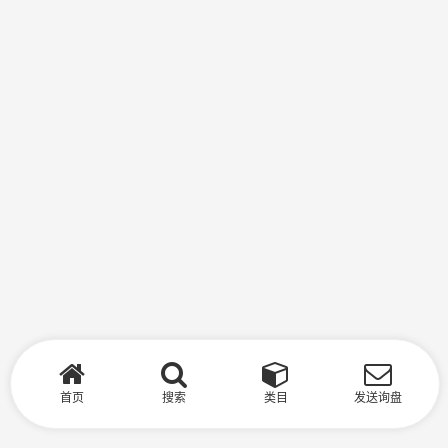
首页
搜索
类目
发送询盘