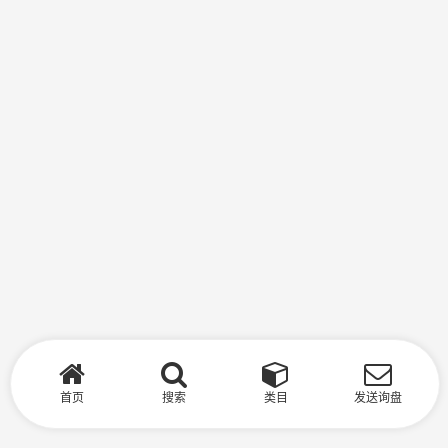
首页
搜索
类目
发送询盘