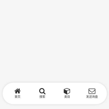
首页
搜索
类目
发送询盘