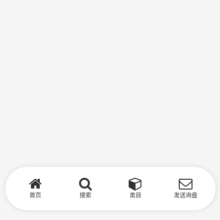
首页
搜索
类目
发送询盘