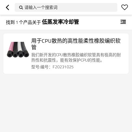
请输入一个搜索词
低蒸发率冷却管
找到
1
个产品关于
用于CPU散热的高性能柔性橡胶编织软
管
我们新开发的CPU散热橡胶编织软管具有极高的耐
热性和抗震性，能有效保护CPU的性能。
型号:编号：F20231025