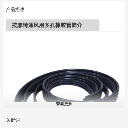
产品描述
按摩椅通风用多孔橡胶管简介
查看更多
关键词