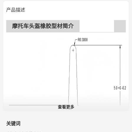
产品描述
摩托车头盔橡胶型材简介
查看更多
关键词