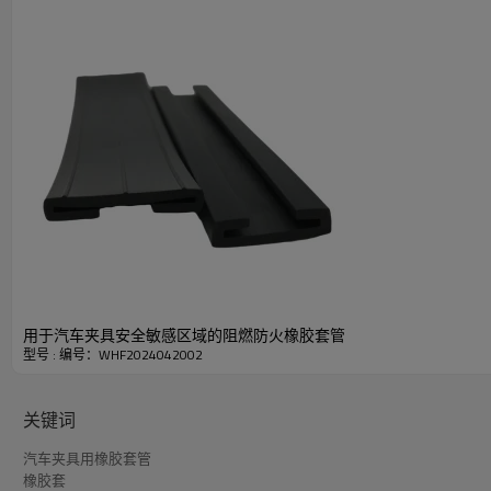
用于汽车夹具安全敏感区域的阻燃防火橡胶套管
型号 : 编号：WHF2024042002
关键词
汽车夹具用橡胶套管
橡胶套