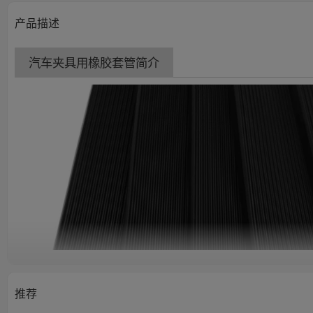
产品描述
汽车夹具用橡胶套管简介
推荐