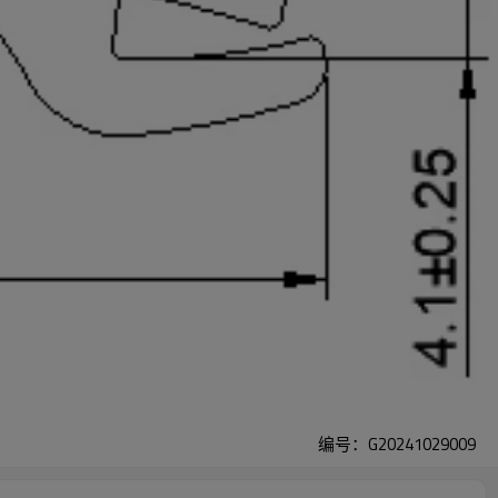
编号：G20241029009