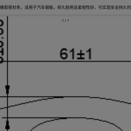
橡胶密封条，适用于汽车钢板，经久耐用且柔韧性好，可实现安全持久的
1
/
1