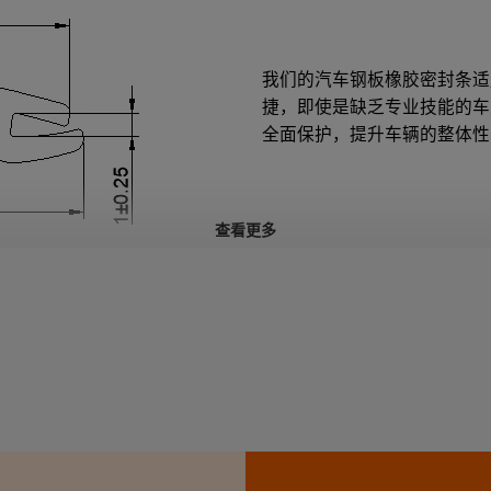
我们的汽车钢板橡胶密封条适
捷，即使是缺乏专业技能的车
全面保护，提升车辆的整体性
查看更多
路。