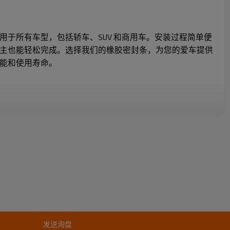
用于所有车型，包括轿车、SUV 和商用车。安装过程简单便
主也能轻松完成。选择我们的橡胶密封条，为您的爱车提供
能和使用寿命。
发送询盘