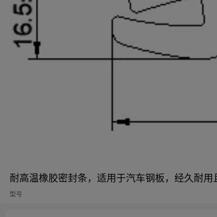
耐高温橡胶密封条，适用于汽车钢板，经久耐用
型号