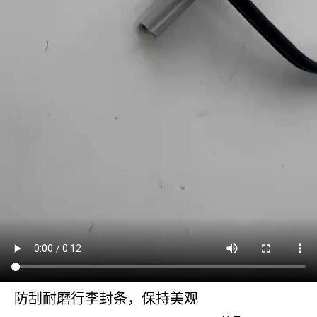
防刮耐磨行李封条，保持美观