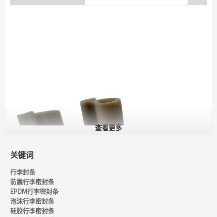
查看更多
关键词
行李封条
防震行李密封条
EPDM行李密封条
泡沫行李密封条
硅胶行李密封条