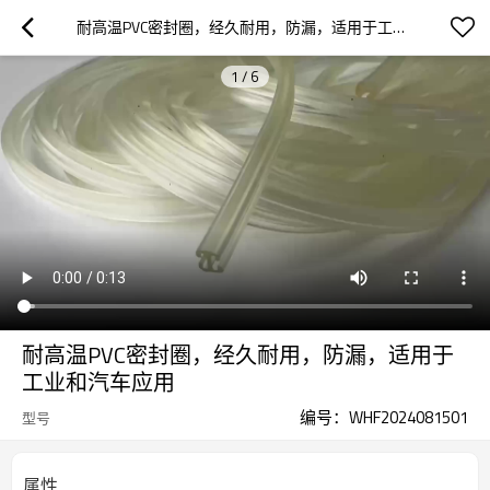
耐高温PVC密封圈，经久耐用，防漏，适用于工业和汽车应用
1
/
6
耐高温PVC密封圈，经久耐用，防漏，适用于
工业和汽车应用
编号：WHF2024081501
型号
属性