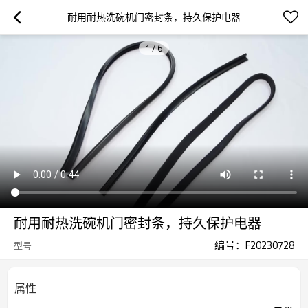
耐用耐热洗碗机门密封条，持久保护电器
1
/
6
耐用耐热洗碗机门密封条，持久保护电器
编号：F20230728
型号
属性