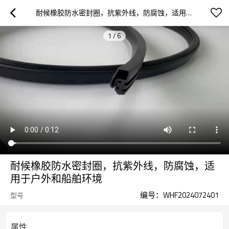
耐候橡胶防水密封圈，抗紫外线，防腐蚀，适用于户外和船舶环境
1
/
6
耐候橡胶防水密封圈，抗紫外线，防腐蚀，适
用于户外和船舶环境
编号：WHF2024072401
型号
属性