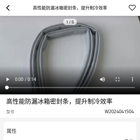
高性能防漏冰箱密封条，提升制冷效率
1
/
6
高性能防漏冰箱密封条，提升制冷效率
W2024041504
型号
属性