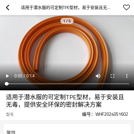
适用于潜水服的可定制TPE型材，易于安装且无毒，提供安全环保的密封解决方案
1
/
6
适用于潜水服的可定制TPE型材，易于安装且
无毒，提供安全环保的密封解决方案
编号：WHF2024051602
型号
属性