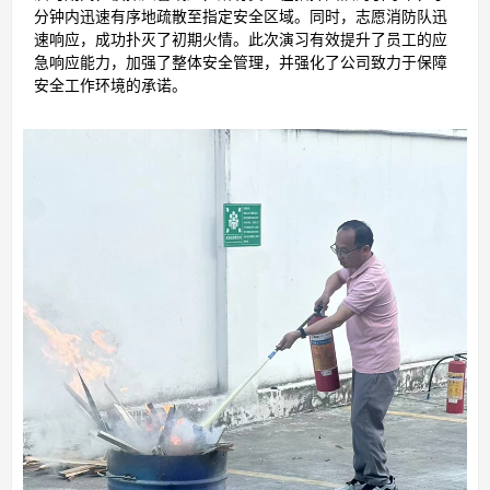
分钟内迅速有序地疏散至指定安全区域。同时，志愿消防队迅
速响应，成功扑灭了初期火情。此次演习有效提升了员工的应
急响应能力，加强了整体安全管理，并强化了公司致力于保障
安全工作环境的承诺。