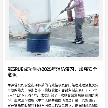
RESRUB成功举办2025年消防演习，加强安全
意识
为评估公司安全指挥体系的有效性以及部门经理处理紧急火灾
事故的能力，瑞斯鲁布（橡胶软管和密封条制造商）于2025年
3月14日16:30在1号厂成功组织了一次联合紧急疏散和消防演
习。此次演习依据《中华人民共和国消防法》第十六条进行，
旨在提高橡胶塑料制品车间员工的安全意识，确保熟悉疏散路