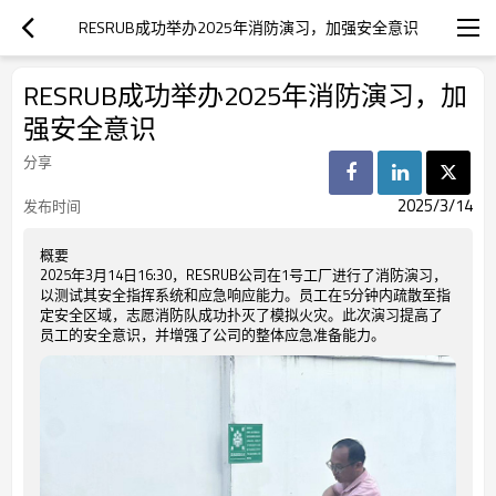
RESRUB成功举办2025年消防演习，加强安全意识
RESRUB成功举办2025年消防演习，加
强安全意识
分享
2025/3/14
发布时间
概要
2025年3月14日16:30，RESRUB公司在1号工厂进行了消防演习，
以测试其安全指挥系统和应急响应能力。员工在5分钟内疏散至指
定安全区域，志愿消防队成功扑灭了模拟火灾。此次演习提高了
员工的安全意识，并增强了公司的整体应急准备能力。