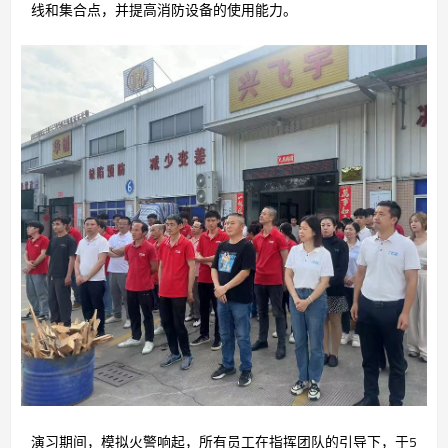
线和集合点，并提高消防设备的使用能力。
演习期间，模拟火警响起，所有员工在指挥团队的引导下，于5