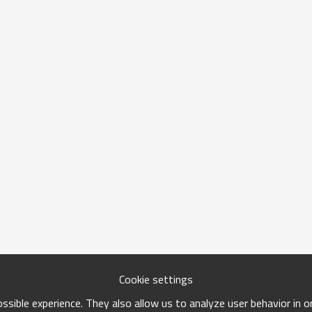
Cookie settings
sible experience. They also allow us to analyze user behavior in 