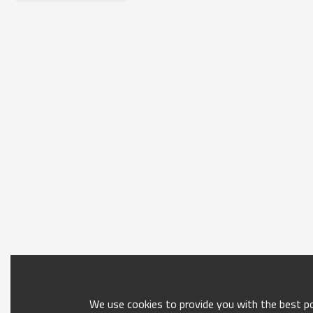
We use cookies to provide you with the best pos