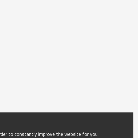
order to constantly improve the website for you.