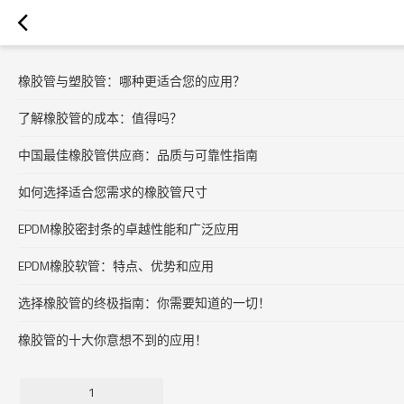
橡胶管与塑胶管：哪种更适合您的应用？
了解橡胶管的成本：值得吗？
中国最佳橡胶管供应商：品质与可靠性指南
如何选择适合您需求的橡胶管尺寸
EPDM橡胶密封条的卓越性能和广泛应用
EPDM橡胶软管：特点、优势和应用
选择橡胶管的终极指南：你需要知道的一切！
橡胶管的十大你意想不到的应用！
1