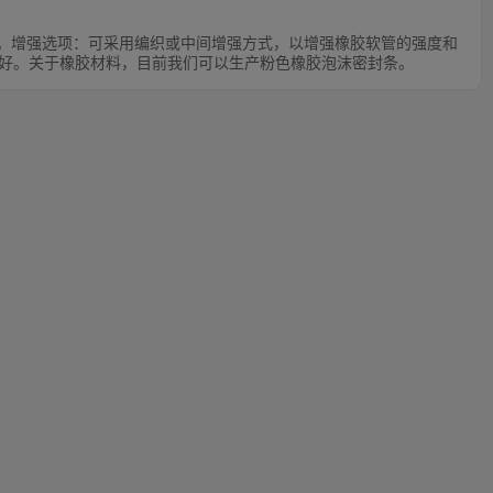
径。增强选项：可采用编织或中间增强方式，以增强橡胶软管的强度和
好。关于橡胶材料，目前我们可以生产粉色橡胶泡沫密封条。