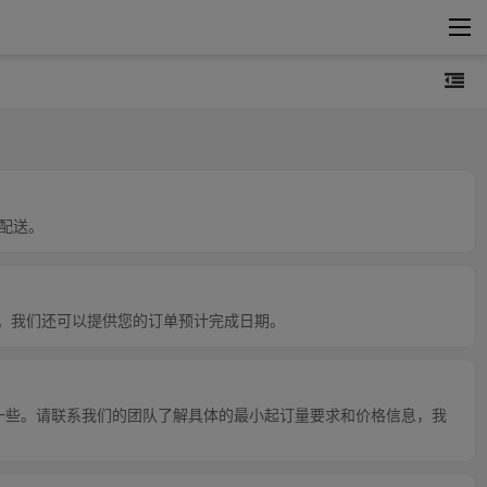
配送。
知。我们还可以提供您的订单预计完成日期。
会略高一些。请联系我们的团队了解具体的最小起订量要求和价格信息，我