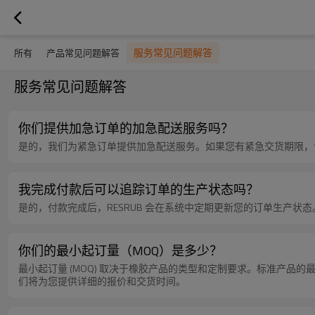
服务常见问题解答
所有
产品常见问题解答
服务常见问题解答
你们提供加急订单的加急配送服务吗？
是的，我们为紧急订单提供加急配送服务。如果您有紧急交货期限，
我完成付款后可以追踪订单的生产状态吗？
是的，付款完成后，RESRUB 会在系统中定期更新您的订单生产
你们的最小起订量（MOQ）是多少？
最小起订量 (MOQ) 取决于橡胶产品的类型和定制要求。标准产品的
们将为您提供详细的报价和交货时间。