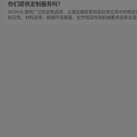
你们提供定制服务吗？
RESRUB 提供广泛的定制选项，以满足橡胶管和密封条应用中的
耐压性。材料选择：根据环境暴露、化学相容性和机械要求选择合适