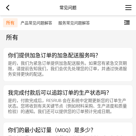
常见问题
所有
产品常见问题解答
服务常见问题解答
所有
你们提供加急订单的加急配送服务吗？
是的，我们为紧急订单提供加急配送服务。如果您有紧急交货期
限，请提前告知我们，我们会优先处理您的订单，并通过快递服
务安排更快的配送。
我完成付款后可以追踪订单的生产状态吗？
是的，付款完成后，RESRUB 会在系统中定期更新您的订单生产
状态。您将收到有关关键节点（例如材料采购、生产进度和质量
检验）的通知。我们还可以提供您的订单预计完成日期。
你们的最小起订量（MOQ）是多少？