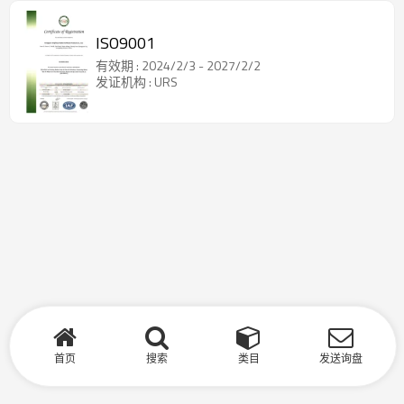
ISO9001
有效期 : 2024/2/3 - 2027/2/2
发证机构 : URS
首页
搜索
类目
发送询盘