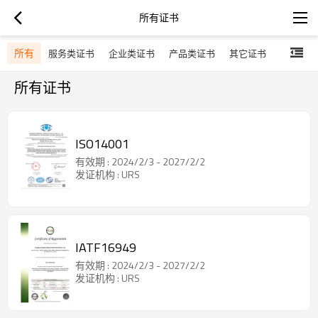
所有证书
所有
服务类证书
企业类证书
产品类证书
其它证书
所有证书
ISO14001
有效期 : 2024/2/3 - 2027/2/2
发证机构 : URS
IATF16949
有效期 : 2024/2/3 - 2027/2/2
发证机构 : URS