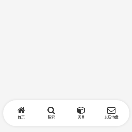
首页
搜索
类目
发送询盘